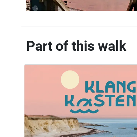
Part of this walk