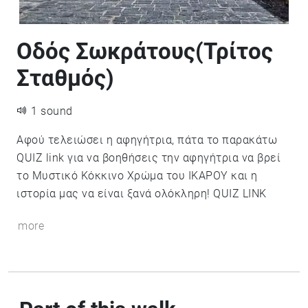
Οδός Σωκράτους(Τρίτος
Σταθμός)
1 sound
Αφού τελειώσει η αφηγήτρια, πάτα το παρακάτω
QUIZ link για να βοηθήσεις την αφηγήτρια να βρεί
το Μυστικό Κόκκινο Χρώμα του ΙΚΑΡΟΥ και η
ιστορία μας να είναι ξανά ολόκληρη!
QUIZ LINK
more