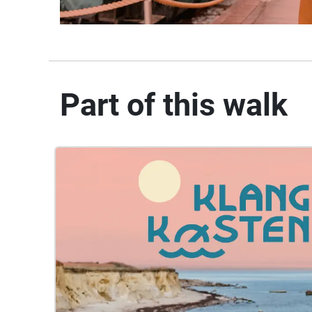
Part of this walk