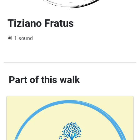
Tiziano Fratus
1 sound
Part of this walk