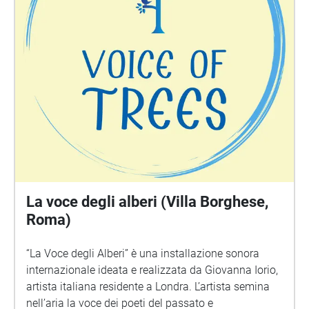
La voce degli alberi (Villa Borghese,
Roma)
“La Voce degli Alberi” è una installazione sonora
internazionale ideata e realizzata da Giovanna Iorio,
artista italiana residente a Londra. L’artista semina
nell’aria la voce dei poeti del passato e