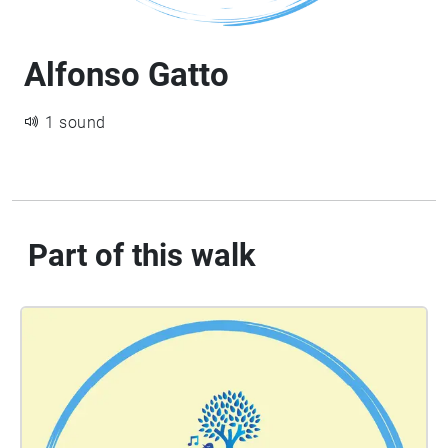
Alfonso Gatto
1 sound
Part of this walk