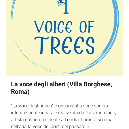
La voce degli alberi (Villa Borghese,
Roma)
“La Voce degli Alberi” è una installazione sonora
internazionale ideata e realizzata da Giovanna Iorio,
artista italiana residente a Londra. L’artista semina
nell’aria la voce dei poeti del passato e