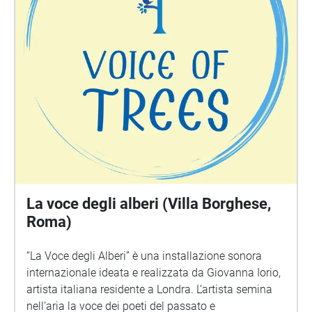
La voce degli alberi (Villa Borghese,
Roma)
“La Voce degli Alberi” è una installazione sonora
internazionale ideata e realizzata da Giovanna Iorio,
artista italiana residente a Londra. L’artista semina
nell’aria la voce dei poeti del passato e