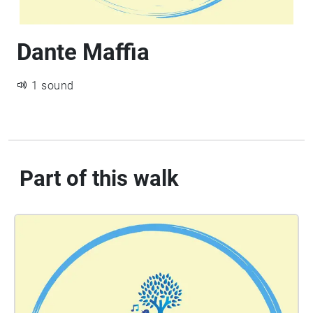
Dante Maffia
1 sound
Part of this walk