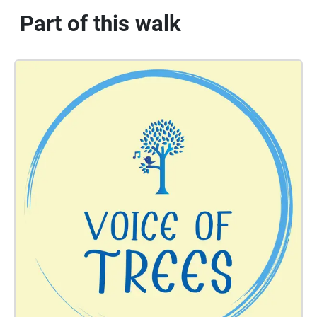
Part of this walk