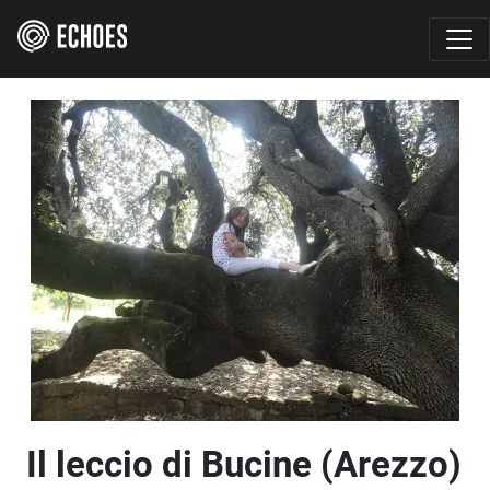
Il leccio di Bucine (Arezzo)