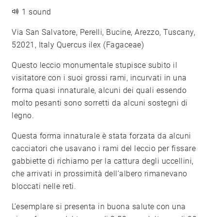
1 sound
Via San Salvatore, Perelli, Bucine, Arezzo, Tuscany,
52021, Italy Quercus ilex (Fagaceae)
Questo leccio monumentale stupisce subito il
visitatore con i suoi grossi rami, incurvati in una
forma quasi innaturale, alcuni dei quali essendo
molto pesanti sono sorretti da alcuni sostegni di
legno.
Questa forma innaturale è stata forzata da alcuni
cacciatori che usavano i rami del leccio per fissare
gabbiette di richiamo per la cattura degli uccellini,
che arrivati in prossimità dell’albero rimanevano
bloccati nelle reti.
L’esemplare si presenta in buona salute con una