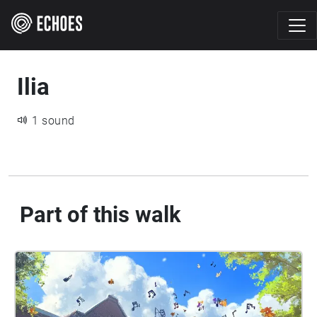
Ilia
1 sound
Part of this walk