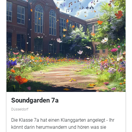
Soundgarden 7a
Düsseldorf
Die Klasse 7a hat einen Klanggarten angelegt - Ihr
könnt darin herumwandern und hören was sie