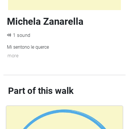
Michela Zanarella
1 sound
Mi sentono le querce
more
Part of this walk