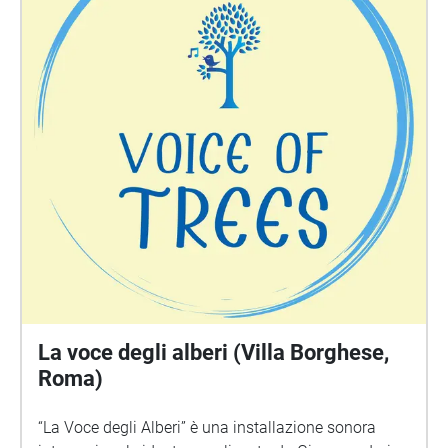
La voce degli alberi (Villa Borghese,
Roma)
“La Voce degli Alberi” è una installazione sonora