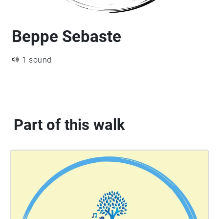
Beppe Sebaste
1 sound
Part of this walk