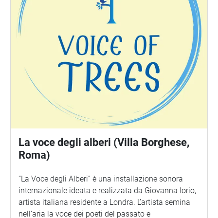
La voce degli alberi (Villa Borghese,
Roma)
“La Voce degli Alberi” è una installazione sonora
internazionale ideata e realizzata da Giovanna Iorio,
artista italiana residente a Londra. L’artista semina
nell’aria la voce dei poeti del passato e