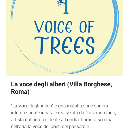
La voce degli alberi (Villa Borghese,
Roma)
“La Voce degli Alberi” è una installazione sonora
internazionale ideata e realizzata da Giovanna Iorio,
artista italiana residente a Londra. L’artista semina
nell’aria la voce dei poeti del passato e