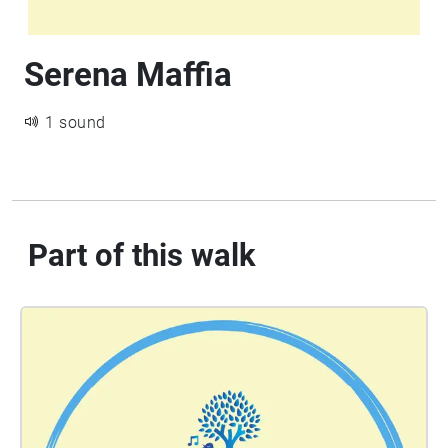
Serena Maffia
1 sound
Part of this walk