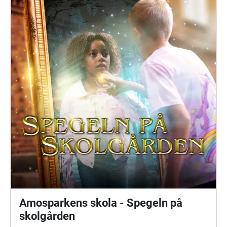
Amosparkens skola - Spegeln på
skolgården