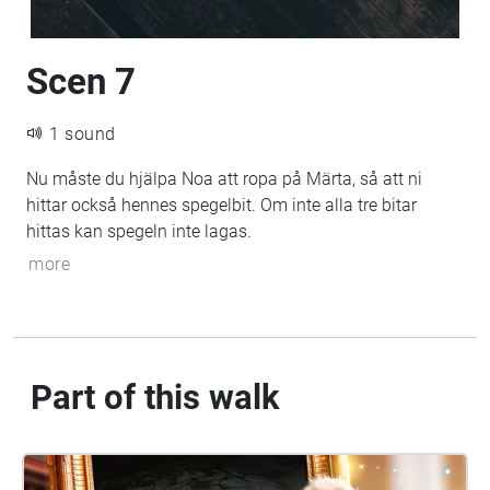
Scen 7
1 sound
Nu måste du hjälpa Noa att ropa på Märta, så att ni
hittar också hennes spegelbit. Om inte alla tre bitar
hittas kan spegeln inte lagas.
more
Part of this walk