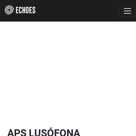
APS LUSÓFONA