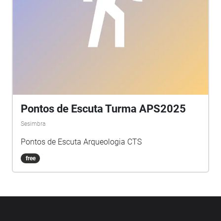
Pontos de Escuta Turma APS2025
Sesimbra
Pontos de Escuta Arqueologia CTS
free