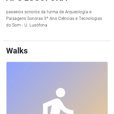
passeios sonoros da turma de Arqueologia e
Paisagens Sonoras 3º Ano Ciências e Tecnologias
do Som - U. Lusófona
Walks