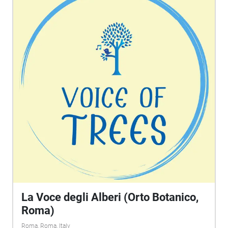
La Voce degli Alberi (Orto Botanico,
Roma)
Roma, Roma, Italy