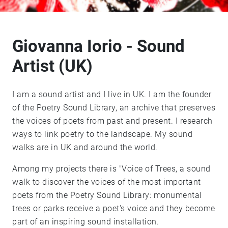
Giovanna Iorio - Sound
Artist (UK)
I am a sound artist and I live in UK. I am the founder
of the Poetry Sound Library, an archive that preserves
the voices of poets from past and present. I research
ways to link poetry to the landscape. My sound
walks are in UK and around the world.
Among my projects there is "Voice of Trees, a sound
walk to discover the voices of the most important
poets from the Poetry Sound Library: monumental
trees or parks receive a poet's voice and they become
part of an inspiring sound installation.