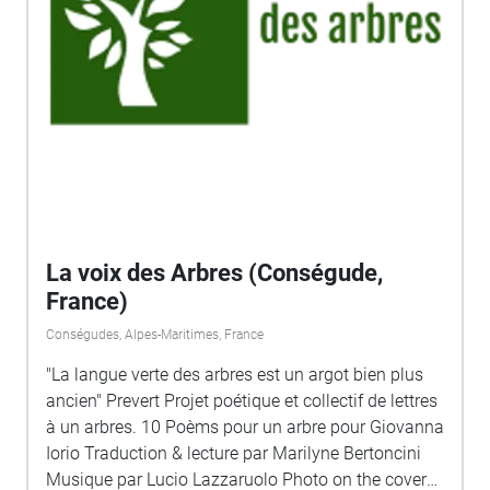
La voix des Arbres (Conségude,
France)
Conségudes, Alpes-Maritimes, France
"La langue verte des arbres est un argot bien plus
ancien" Prevert Projet poétique et collectif de lettres
à un arbres. 10 Poèms pour un arbre pour Giovanna
Iorio Traduction & lecture par Marilyne Bertoncini
Musique par Lucio Lazzaruolo Photo on the cover