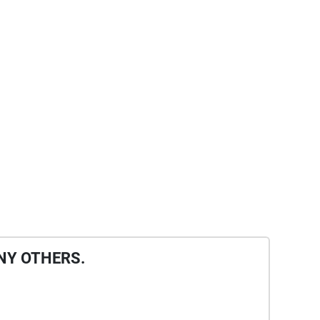
NY OTHERS.