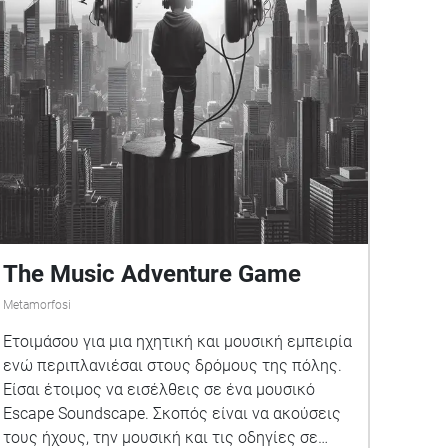
The Music Adventure Game
Metamorfosi
Ετοιμάσου για μια ηχητική και μουσική εμπειρία
ενώ περιπλανιέσαι στους δρόμους της πόλης.
Είσαι έτοιμος να εισέλθεις σε ένα μουσικό
Escape Soundscape. Σκοπός είναι να ακούσεις
τους ήχους, την μουσική και τις οδηγίες σε