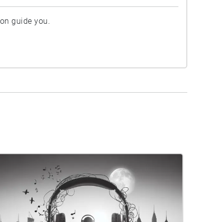
ion guide you.