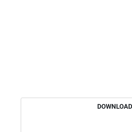
DOWNLOAD 