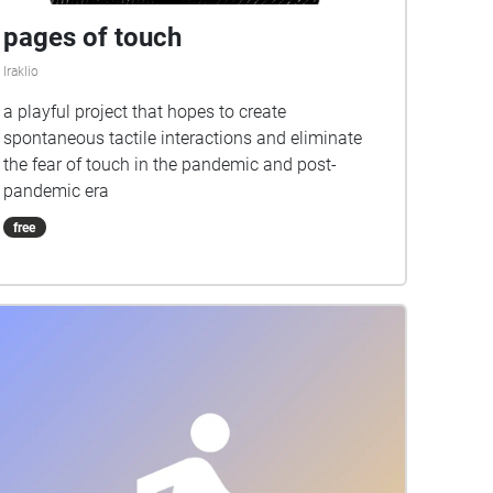
pages of touch
Iraklio
a playful project that hopes to create
spontaneous tactile interactions and eliminate
the fear of touch in the pandemic and post-
pandemic era
free