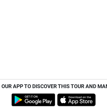
OUR APP TO DISCOVER THIS TOUR AND MA