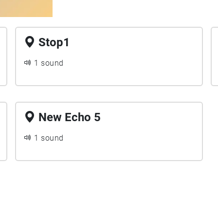
Stop1
1 sound
New Echo 5
1 sound