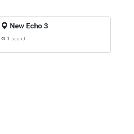
New Echo 3
1 sound