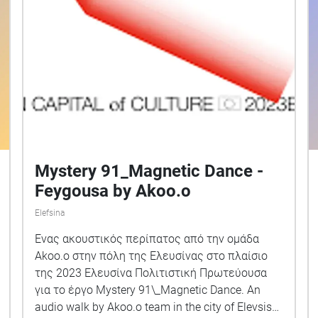
Mystery 91_Magnetic Dance -
Feygousa by Akoo.o
Elefsina
Ένας ακουστικός περίπατος από την ομάδα
Akoo.o στην πόλη της Ελευσίνας στο πλαίσιο
της 2023 Ελευσίνα Πολιτιστική Πρωτεύουσα
για το έργο Mystery 91\_Magnetic Dance. An
audio walk by Akoo.o team in the city of Elevsis