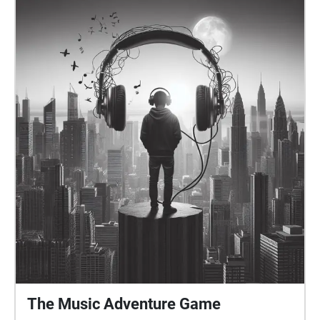
The Music Adventure Game