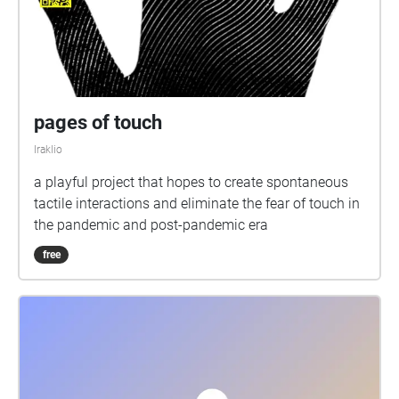
pages of touch
Iraklio
a playful project that hopes to create spontaneous
tactile interactions and eliminate the fear of touch in
the pandemic and post-pandemic era
free