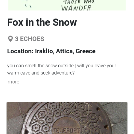
Fox in the Snow
3
ECHOES
Location:
Iraklio, Attica, Greece
you can smell the snow outside | will you leave your
warm cave and seek adventure?
more