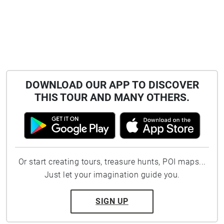
DOWNLOAD OUR APP TO DISCOVER
THIS TOUR AND MANY OTHERS.
Or start creating tours, treasure hunts, POI maps...
Just let your imagination guide you.
SIGN UP