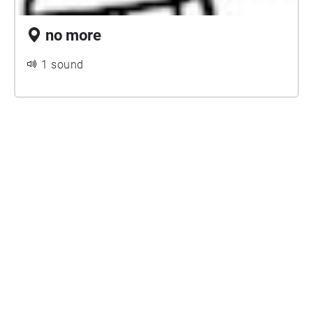
no more
1 sound