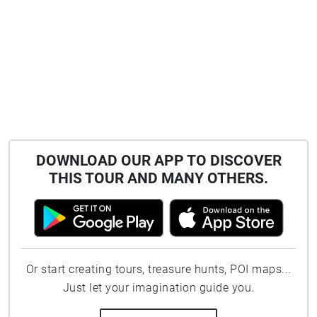
DOWNLOAD OUR APP TO DISCOVER
THIS TOUR AND MANY OTHERS.
Or start creating tours, treasure hunts, POI maps...
Just let your imagination guide you.