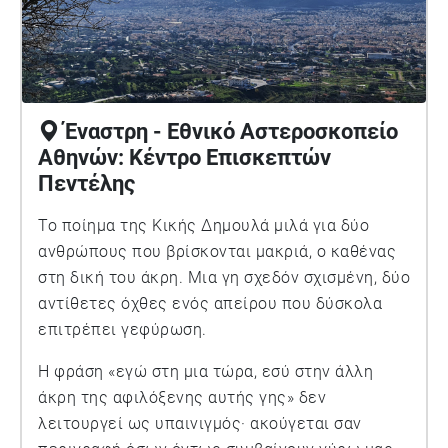
Έναστρη - Εθνικό Αστεροσκοπείο
Αθηνών: Κέντρο Επισκεπτών
Πεντέλης
Το ποίημα της Κικής Δημουλά μιλά για δύο
ανθρώπους που βρίσκονται μακριά, ο καθένας
στη δική του άκρη. Μια γη σχεδόν σχισμένη, δύο
αντίθετες όχθες ενός απείρου που δύσκολα
επιτρέπει γεφύρωση.
Η φράση «εγώ στη μια τώρα, εσύ στην άλλη
άκρη της αφιλόξενης αυτής γης» δεν
λειτουργεί ως υπαινιγμός· ακούγεται σαν