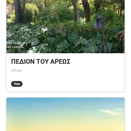
ΠΕΔΙΟΝ ΤΟΥ ΑΡΕΩΣ
Athina
free