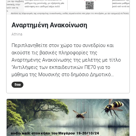
Αναρτημένη Ανακοίνωση
Athina
Περιπλανηθείτε στον χώρο του συνεδρίου και
ακούστε τις βασικές πληροφορίες της
Αναρτημένης Ανακοίνωσης της μελέτης με τίτλο
"Αντιλήψεις των εκπαιδευτικών ΠΕ70 για το
μάθημα της Μουσικής στο δημόσιο Δημοτικό
Σχολείο".
free