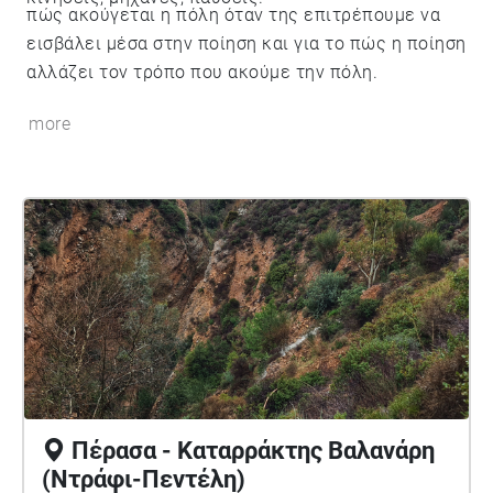
πώς ακούγεται η πόλη όταν της επιτρέπουμε να
εισβάλει μέσα στην ποίηση και για το πώς η ποίηση
αλλάζει τον τρόπο που ακούμε την πόλη.
more
Πέρασα - Καταρράκτης Βαλανάρη
(Ντράφι-Πεντέλη)