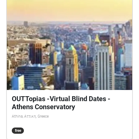
OUTTopias -Virtual Blind Dates -
Athens Conservatory
Athina, Αττικη, Greece
free