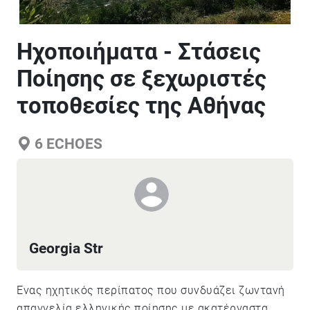
Ηχοποιήματα - Στάσεις
Ποίησης σε ξεχωριστές
τοποθεσίες της Αθήνας
6
ECHOES
Georgia Str
Ένας ηχητικός περίπατος που συνδυάζει ζωντανή
απαγγελία ελληνικής ποίησης με ακατέργαστα