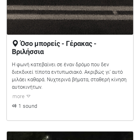
Όσο μπορείς - Γέρακας -
Βριλήσσια
Η φωνή κατεβαίνει σε έναν δρόμο που δεν
διεκδικεί τίποτα εντυπωσιακό. Ακριβώς γι’ αυτό
μιλάει καθαρά. Νυχτερινά βήματα, σταθερή κίνηση
αυτοκινήτων.
more
1 sound