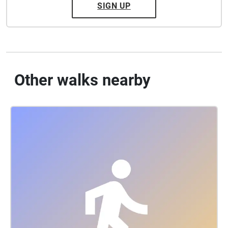
SIGN UP
Other walks nearby