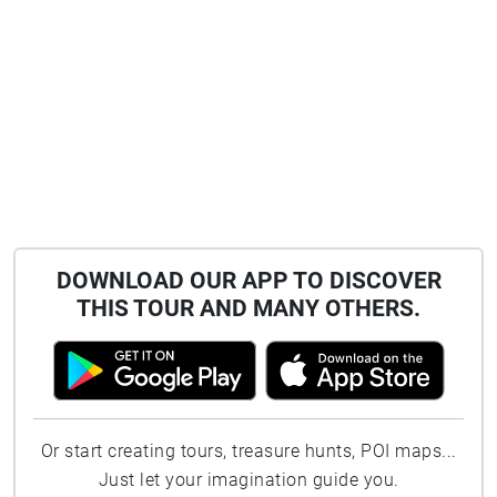
DOWNLOAD OUR APP TO DISCOVER
THIS TOUR AND MANY OTHERS.
Or start creating tours, treasure hunts, POI maps...
Just let your imagination guide you.