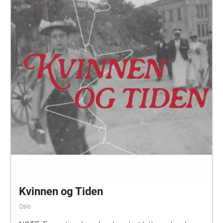
Kvinnen og Tiden
Oslo