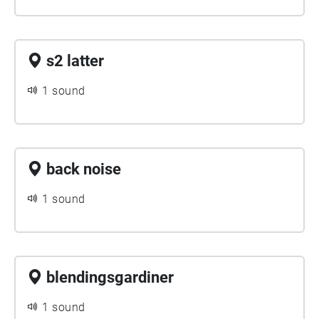
s2 latter
1 sound
back noise
1 sound
blendingsgardiner
1 sound