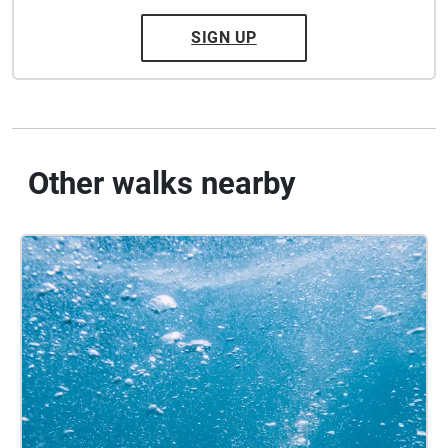
SIGN UP
Other walks nearby