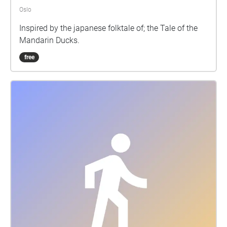
Oslo
Inspired by the japanese folktale of; the Tale of the
Mandarin Ducks.
free