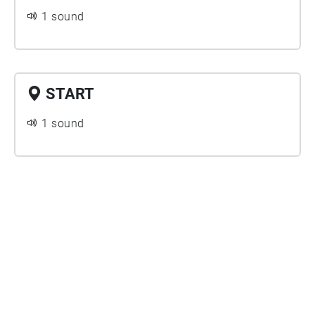
1 sound
START
1 sound