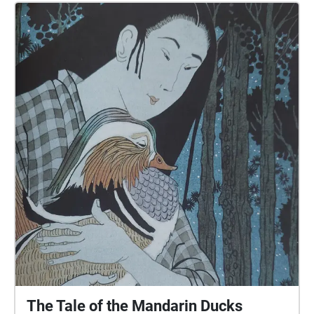
The Tale of the Mandarin Ducks