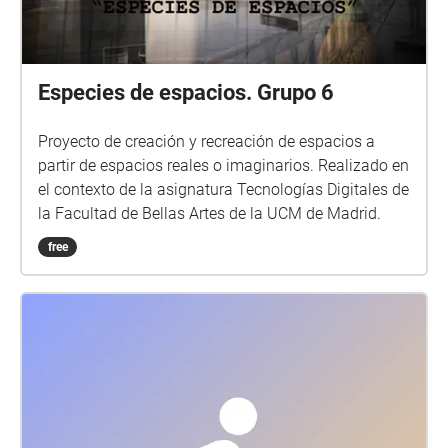
Especies de espacios. Grupo 6
Proyecto de creación y recreación de espacios a
partir de espacios reales o imaginarios. Realizado en
el contexto de la asignatura Tecnologías Digitales de
la Facultad de Bellas Artes de la UCM de Madrid.
free