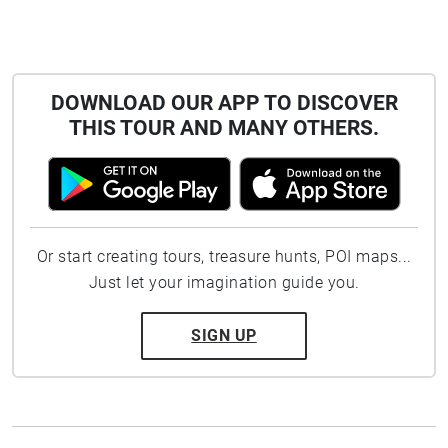
DOWNLOAD OUR APP TO DISCOVER
THIS TOUR AND MANY OTHERS.
Or start creating tours, treasure hunts, POI maps...
Just let your imagination guide you.
SIGN UP