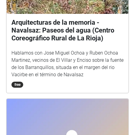
Arquitecturas de la memoria -
Navalsaz: Paseos del agua (Centro
Coreográfico Rural de La Rioja)
Hablamos con Jose Miguel Ochoa y Ruben Ochoa
Martinez, vecinos de El Villar y Enciso sobre la fuente
de los Barranquillos, situada en el margen del rio
Vacirbe en el término de Navalsaz
free