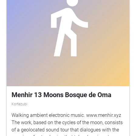
Menhir 13 Moons Bosque de Oma
Kortezubi
Walking ambient electronic music. www.menhir.xyz
The work, based on the cycles of the moon, consists
of a geolocated sound tour that dialogues with the