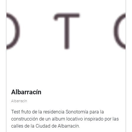
Albarracín
Albarracín
Test fruto de la residencia Sonotomía para la
construcción de un album locativo inspirado por las
calles de la Ciudad de Albarracín.