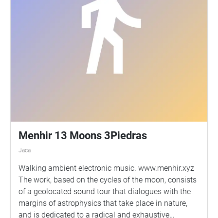
Menhir 13 Moons 3Piedras
Jaca
Walking ambient electronic music. www.menhir.xyz
The work, based on the cycles of the moon, consists
of a geolocated sound tour that dialogues with the
margins of astrophysics that take place in nature,
and is dedicated to a radical and exhaustive