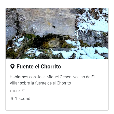
Fuente el Chorrito
Hablamos con Jose Miguel Ochoa, vecino de El
Villar sobre la fuente de el Chorrito
more
1 sound