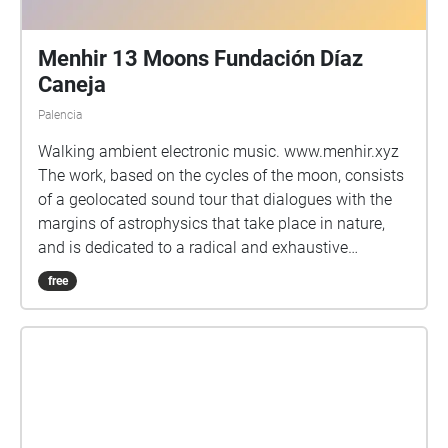
Menhir 13 Moons Fundación Díaz
Caneja
Palencia
Walking ambient electronic music. www.menhir.xyz
The work, based on the cycles of the moon, consists
of a geolocated sound tour that dialogues with the
margins of astrophysics that take place in nature,
and is dedicated to a radical and exhaustive
contemplation of the universe.
free