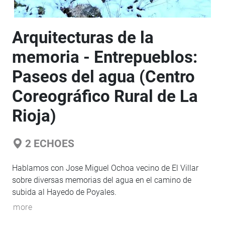
Arquitecturas de la
memoria - Entrepueblos:
Paseos del agua (Centro
Coreográfico Rural de La
Rioja)
2
ECHOES
Hablamos con Jose Miguel Ochoa vecino de El Villar
sobre diversas memorias del agua en el camino de
subida al Hayedo de Poyales.
more