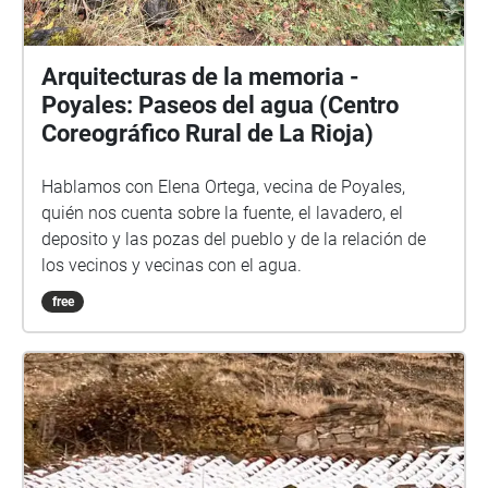
Arquitecturas de la memoria -
Poyales: Paseos del agua (Centro
Coreográfico Rural de La Rioja)
Hablamos con Elena Ortega, vecina de Poyales,
quién nos cuenta sobre la fuente, el lavadero, el
deposito y las pozas del pueblo y de la relación de
los vecinos y vecinas con el agua.
free