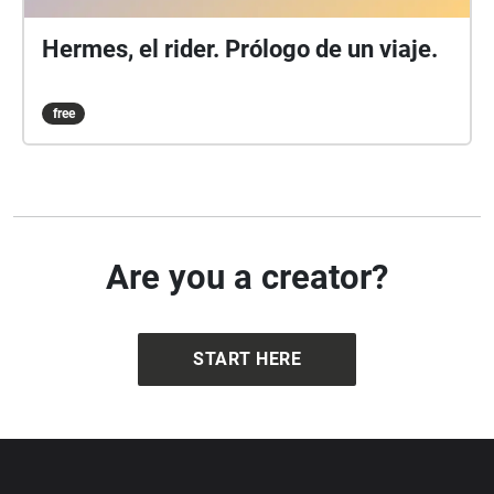
Hermes, el rider. Prólogo de un viaje.
free
Are you a creator?
START HERE