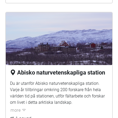
Abisko naturvetenskapliga station
Du är utanför Abisko naturvetenskapliga station.
Varje år tillbringar omkring 200 forskare från hela
världen tid på stationen, utför fältarbete och forskar
om livet i detta arktiska landskap.
more