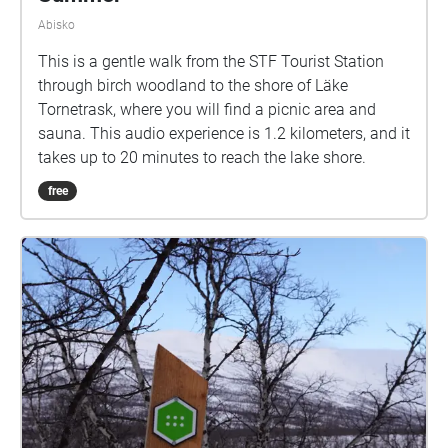
Abisko
This is a gentle walk from the STF Tourist Station
through birch woodland to the shore of Läke
Tornetrask, where you will find a picnic area and
sauna. This audio experience is 1.2 kilometers, and it
takes up to 20 minutes to reach the lake shore.
free