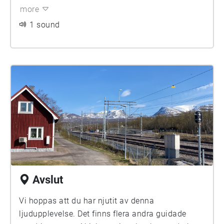
more
1 sound
Avslut
Vi hoppas att du har njutit av denna
ljudupplevelse. Det finns flera andra guidade