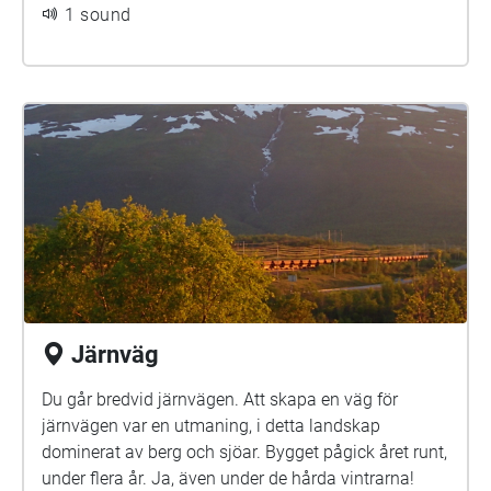
1 sound
Järnväg
Du går bredvid järnvägen. Att skapa en väg för
järnvägen var en utmaning, i detta landskap
dominerat av berg och sjöar. Bygget pågick året runt,
under flera år. Ja, även under de hårda vintrarna!