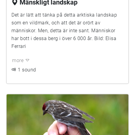
Mänskligt landskap
Det är lätt att tänka på detta arktiska landskap
som en vildmark, och att det är orört av
människor. Men, detta är inte sant. Människor
har bott i dessa berg i över 6 000 år. Bild: Elisa
Ferrari
more
1 sound