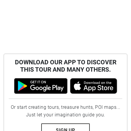
DOWNLOAD OUR APP TO DISCOVER
THIS TOUR AND MANY OTHERS.
Or start creating tours, treasure hunts, POI maps...
Just let your imagination guide you.
SIGN UP