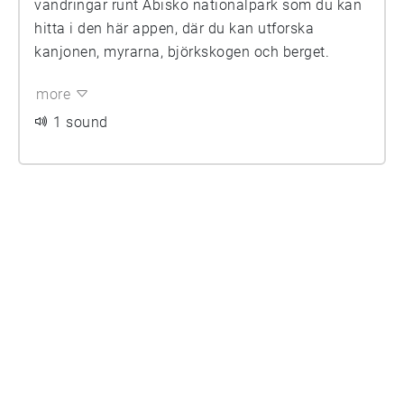
vandringar runt Abisko nationalpark som du kan
hitta i den här appen, där du kan utforska
kanjonen, myrarna, björkskogen och berget.
more
1 sound