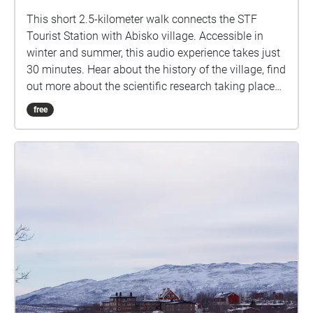
This short 2.5-kilometer walk connects the STF
Tourist Station with Abisko village. Accessible in
winter and summer, this audio experience takes just
30 minutes. Hear about the history of the village, find
out more about the scientific research taking place
here in the arctic, and learn about some of Abisko.
free