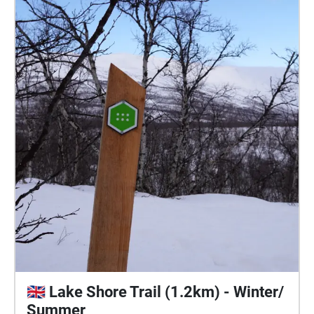
🇬🇧 Lake Shore Trail (1.2km) - Winter/
Summer