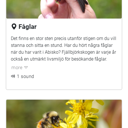
Fåglar
Det finns en stor sten precis utanför stigen om du vill
stanna och sitta en stund. Har du hört några fåglar
när du har varit i Abisko? Fjällbjörkskogen är varje år
också en utmärkt livsmiljö för besökande fåglar.
more
1 sound