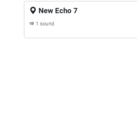
New Echo 7
1 sound