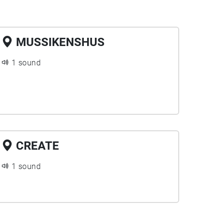
MUSSIKENSHUS
1 sound
CREATE
1 sound