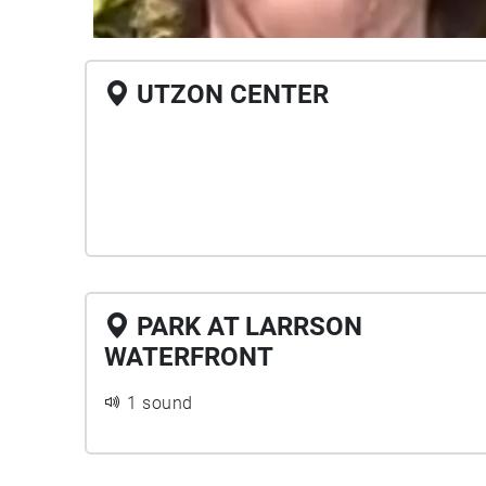
UTZON CENTER
PARK AT LARRSON
WATERFRONT
1 sound