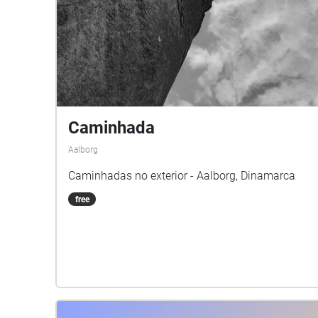
Caminhada
Aalborg
Caminhadas no exterior - Aalborg, Dinamarca
free