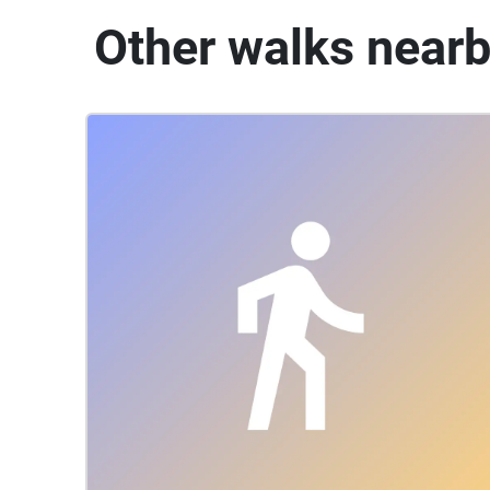
Other walks near