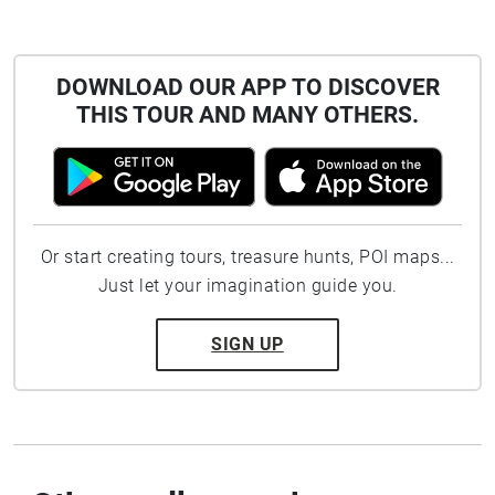
DOWNLOAD OUR APP TO DISCOVER
THIS TOUR AND MANY OTHERS.
Or start creating tours, treasure hunts, POI maps...
Just let your imagination guide you.
SIGN UP