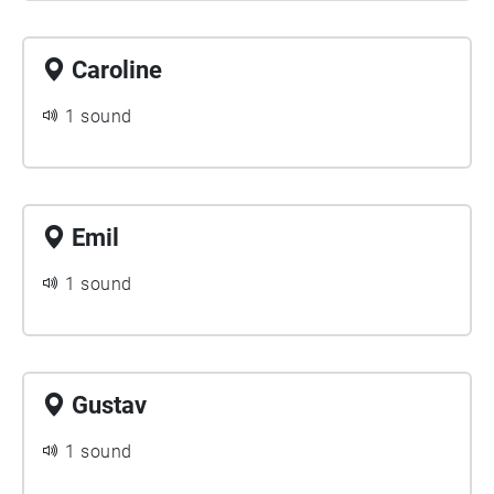
Caroline
1 sound
Emil
1 sound
Gustav
1 sound