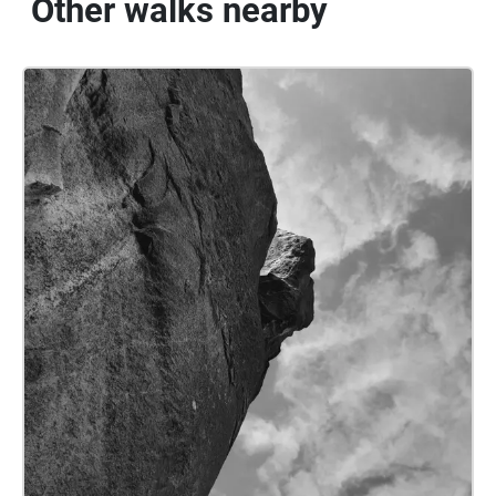
Other walks nearby