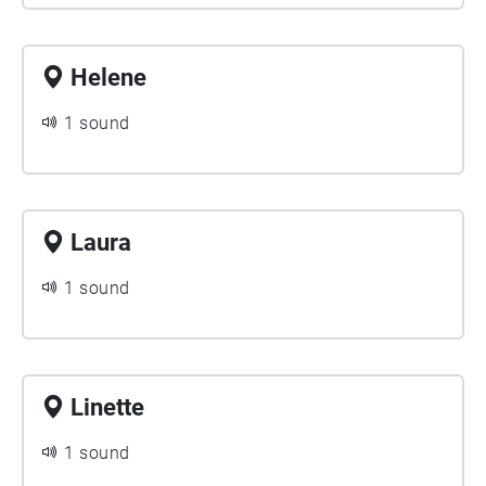
Helene
1 sound
Laura
1 sound
Linette
1 sound