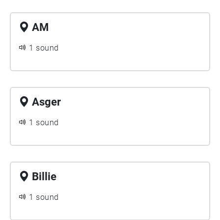
AM
1 sound
Asger
1 sound
Billie
1 sound