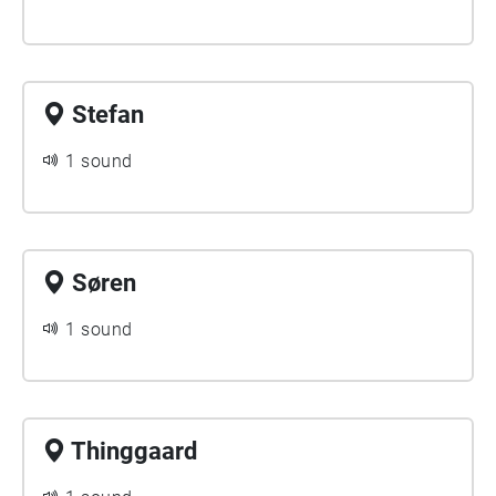
Stefan
1 sound
Søren
1 sound
Thinggaard