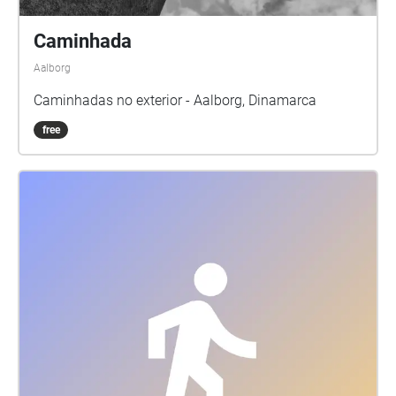
Caminhada
Aalborg
Caminhadas no exterior - Aalborg, Dinamarca
free