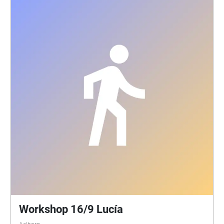
Workshop 16/9 Lucía