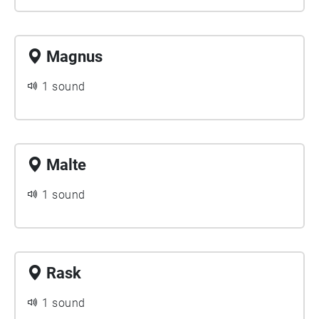
Magnus
1 sound
Malte
1 sound
Rask
1 sound