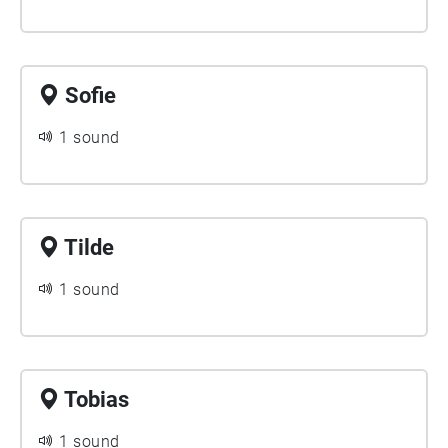
Sofie
1 sound
Tilde
1 sound
Tobias
1 sound