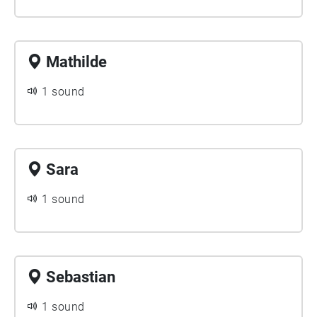
Mathilde
1 sound
Sara
1 sound
Sebastian
1 sound