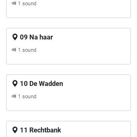
1 sound
09 Na haar
1 sound
10 De Wadden
1 sound
11 Rechtbank