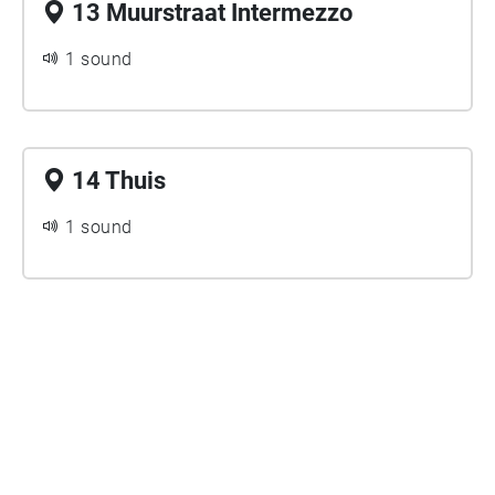
13 Muurstraat Intermezzo
1 sound
14 Thuis
1 sound