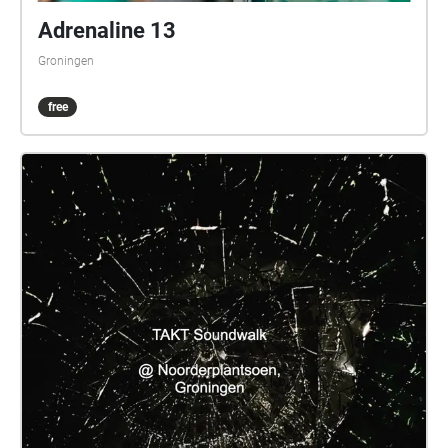
Adrenaline 13
Groningen
free