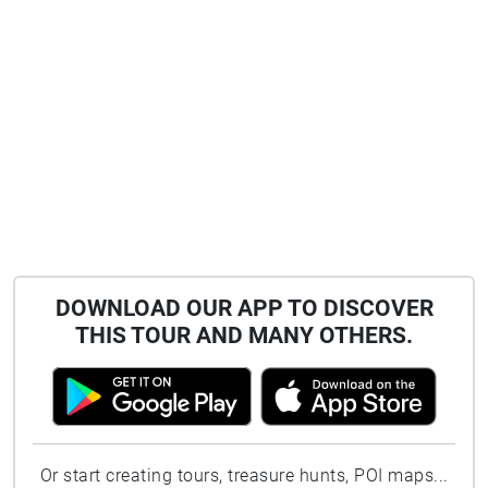
DOWNLOAD OUR APP TO DISCOVER
THIS TOUR AND MANY OTHERS.
Or start creating tours, treasure hunts, POI maps...