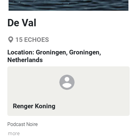
De Val
15
ECHOES
Location:
Groningen, Groningen,
Netherlands
Renger Koning
Podcast Noire
more