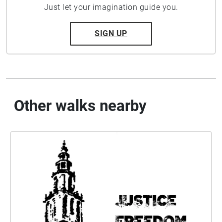
Just let your imagination guide you.
SIGN UP
Other walks nearby