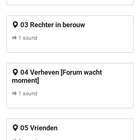
03 Rechter in berouw
1 sound
04 Verheven [Forum wacht
moment]
1 sound
05 Vrienden