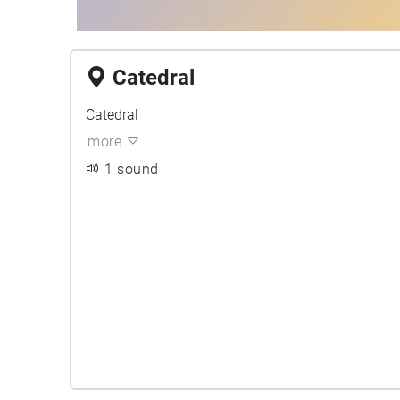
Catedral
Catedral
more
1 sound