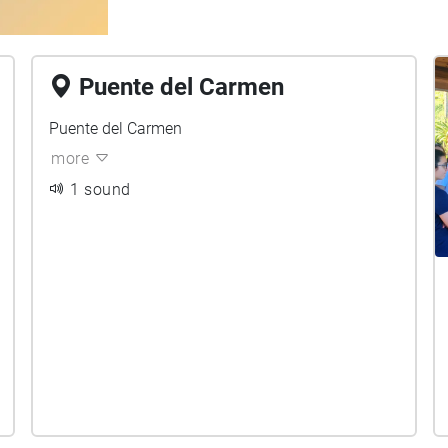
Puente del Carmen
Puente del Carmen
more
1 sound