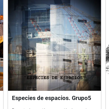
Especies de espacios. Grupo5