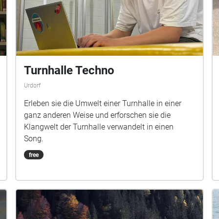
Turnhalle Techno
Urdorf
Erleben sie die Umwelt einer Turnhalle in einer
ganz anderen Weise und erforschen sie die
Klangwelt der Turnhalle verwandelt in einen
Song.
free