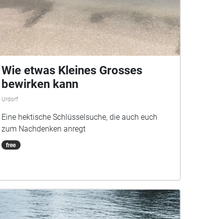
Wie etwas Kleines Grosses
bewirken kann
Urdorf
Eine hektische Schlüsselsuche, die auch euch
zum Nachdenken anregt
free