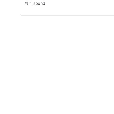
1 sound