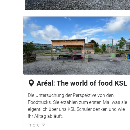
Aréal: The world of food KSL
Die Untersuchung der Perspektive von den
Foodtrucks. Sie erzählen zum ersten Mal was sie
eigentlich über uns KSL Schüler denken und wie
ihr Alltag abläuft.
more