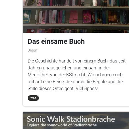
Das einsame Buch
Urdorf
Die Geschichte handelt von einem Buch, das seit
Jahren unausgeliehen und einsam in der
Mediothek von der KSL steht. Wir nehmen euch
mit auf eine Reise, die durch die Regale und die
Stille dieses Ortes geht. Viel Spass!
free