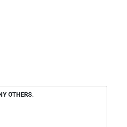
NY OTHERS.