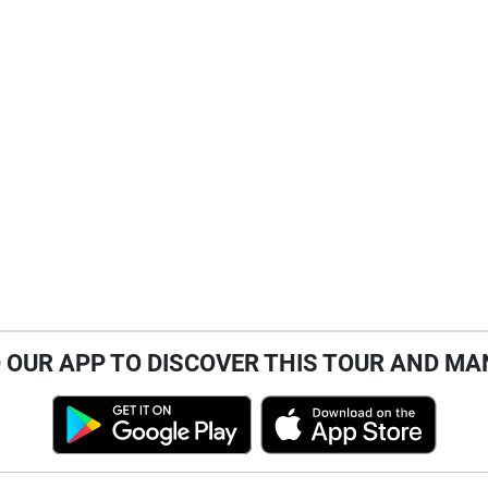
OUR APP TO DISCOVER THIS TOUR AND MA