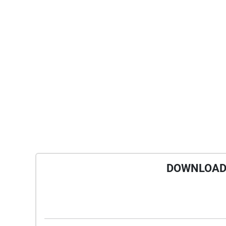
DOWNLOAD 