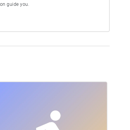
ion guide you.