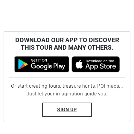
DOWNLOAD OUR APP TO DISCOVER
THIS TOUR AND MANY OTHERS.
Or start creating tours, treasure hunts, POI maps...
Just let your imagination guide you.
SIGN UP