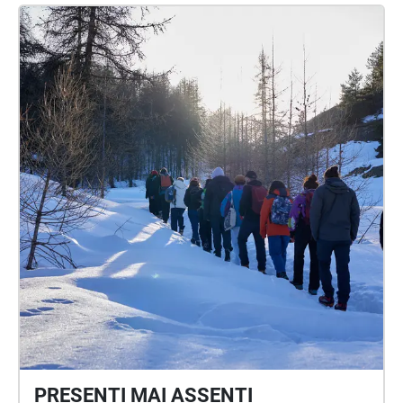
PRESENTI MAI ASSENTI