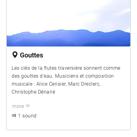
Gouttes
Les clés de la flutes traversière sonnent comme
des gouttes d'eau. Musiciens et composition
musicale : Alice Cerisier, Marc Dreclerc,
Christophe Dénarié
more
1 sound