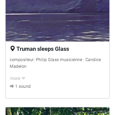
Truman sleeps Glass
compositeur: Philip Glass musicienne : Candice
Madelon
more
1 sound