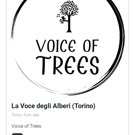
La Voce degli Alberi (Torino)
Torino, Turin, Italy
Voice of Trees