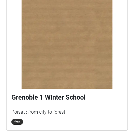
Grenoble 1 Winter School
Poisat : from city to forest
free