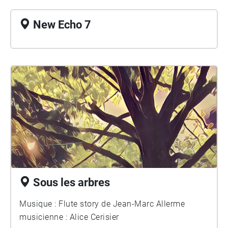
New Echo 7
Sous les arbres
Musique : Flute story de Jean-Marc Allerme
musicienne : Alice Cerisier