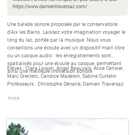
https://www.damientraversaz.com/
Une balade sonore proposée par le conservatoire
d'Aix les Bains. Laissez votre imagination voyager le
long du lac, portée par la musique. Nous vous
conseillons une écoute avec un dispositif main libre
ou un casque audio : les enregistrements sont
spatialisés pour une écoute au casque, permettant
Elèves : Clara Loison, Angel Beauvais, Alice Cerisier,
ainsi une meilleure immersion sonore.
Marc Dreclerc, Candice Madelon, Sabine Curtelin
Professeurs : Christophe Dénarié, Damien Traversaz
more