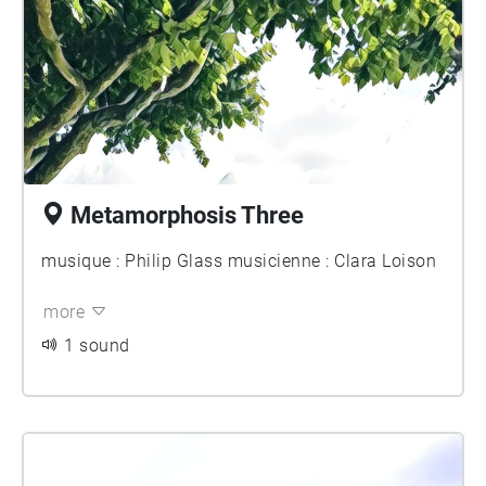
Metamorphosis Three
musique : Philip Glass musicienne : Clara Loison
more
1 sound