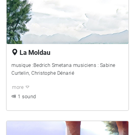
La Moldau
musique :Bedrich Smetana musiciens : Sabine
Curtelin, Christophe Dénarié
more
1 sound