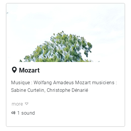
Mozart
Musique : Wolfang Amadeus Mozart musiciens :
Sabine Curtelin, Christophe Dénarié
more
1 sound