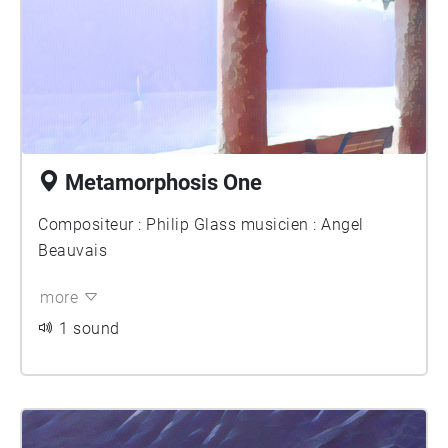
Metamorphosis One
Compositeur : Philip Glass musicien : Angel
Beauvais
more
1 sound