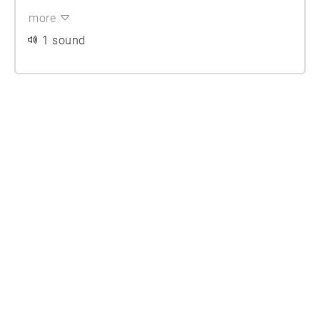
more
1 sound