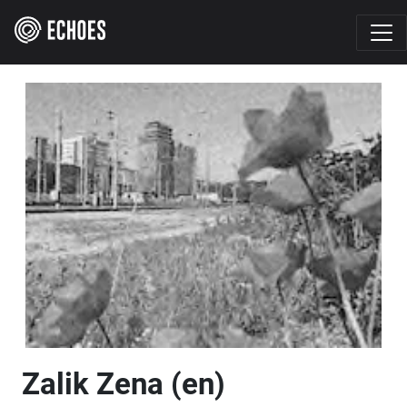
Zalik Zena (en)