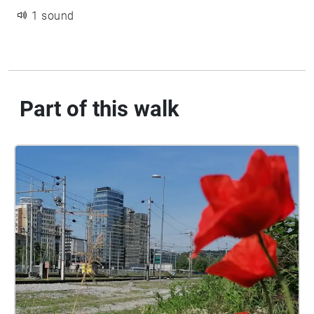
1 sound
Part of this walk