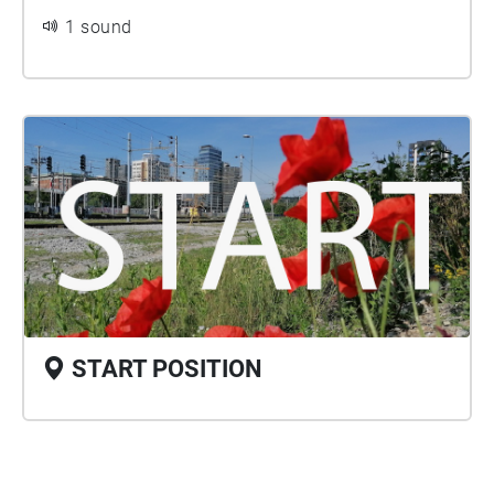
1 sound
START POSITION