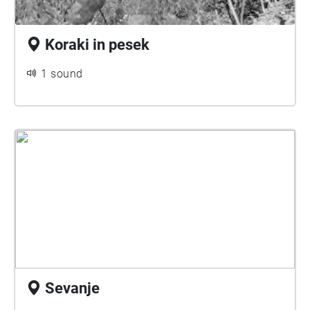
Koraki in pesek
1 sound
Sevanje