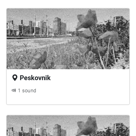
Peskovnik
1 sound