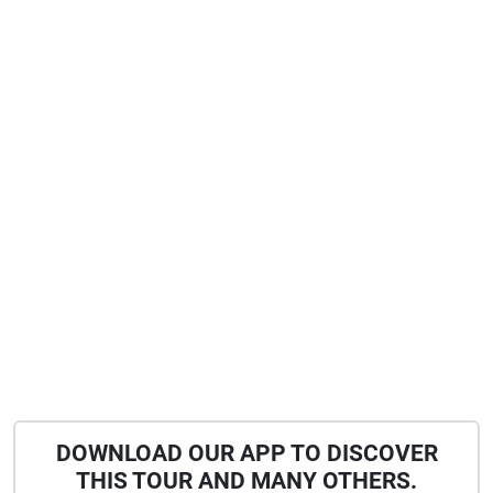
DOWNLOAD OUR APP TO DISCOVER
THIS TOUR AND MANY OTHERS.