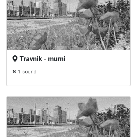
Travnik - murni
1 sound