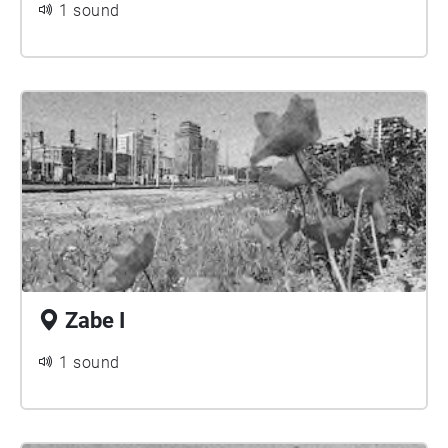
1 sound
Zabe I
1 sound