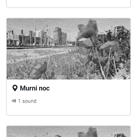
Murni noc
1 sound