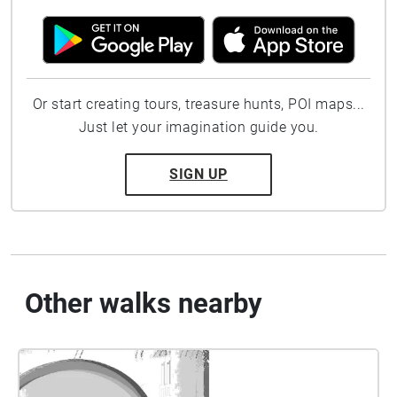
Or start creating tours, treasure hunts, POI maps...
Just let your imagination guide you.
SIGN UP
Other walks nearby