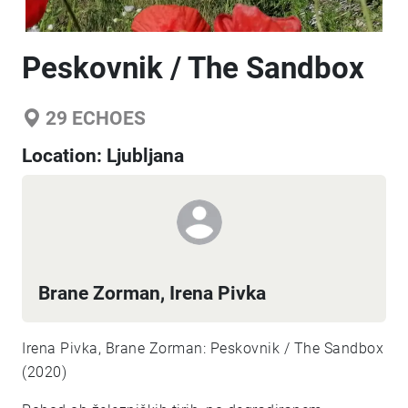
Peskovnik / The Sandbox
29
ECHOES
Location:
Ljubljana
Brane Zorman, Irena Pivka
Irena Pivka, Brane Zorman: Peskovnik / The Sandbox
(2020)