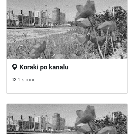
Koraki po kanalu
1 sound