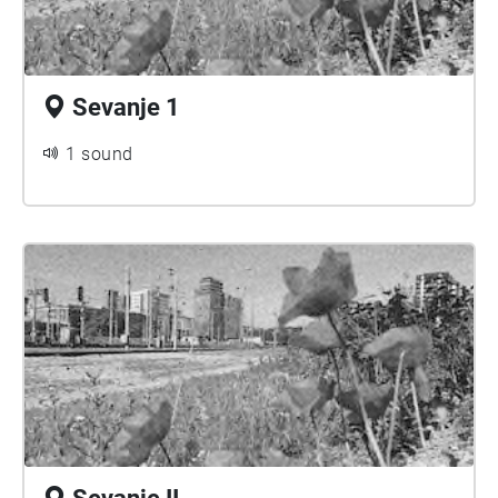
Sevanje 1
1 sound