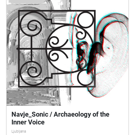
Navje_Sonic / Archaeology of the
Inner Voice
Ljubljana