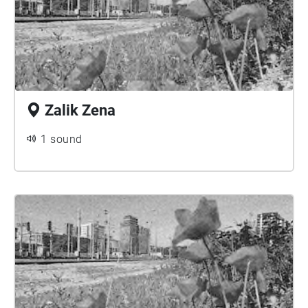
Zalik Zena
1 sound