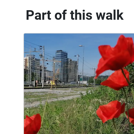
Part of this walk