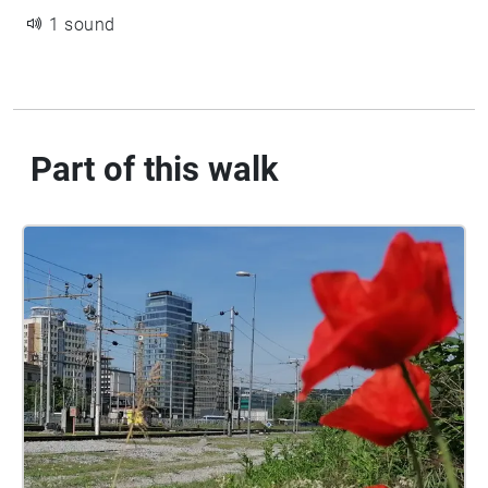
1 sound
Part of this walk