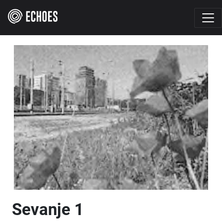
Sevanje 1