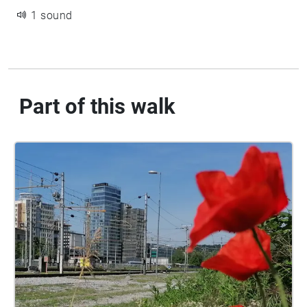
1 sound
Part of this walk