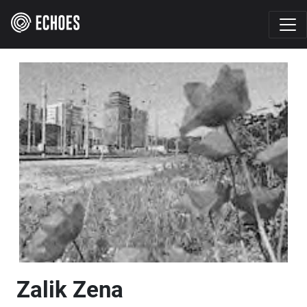
Zalik Zena