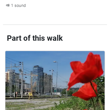
1 sound
Part of this walk