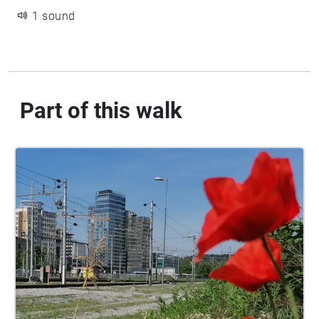
1 sound
Part of this walk