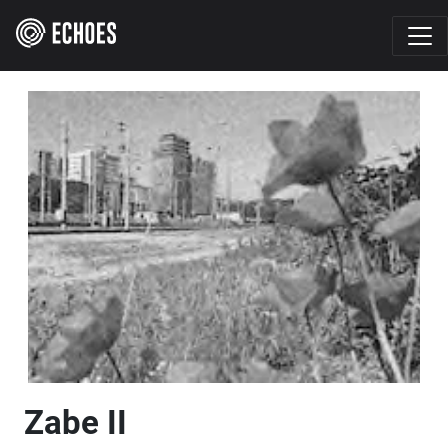
Zabe II