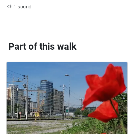
1 sound
Part of this walk