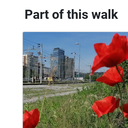
Part of this walk