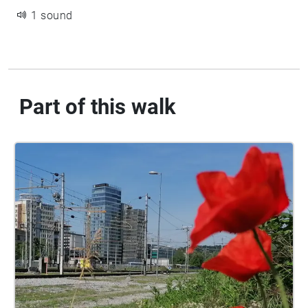
1 sound
Part of this walk