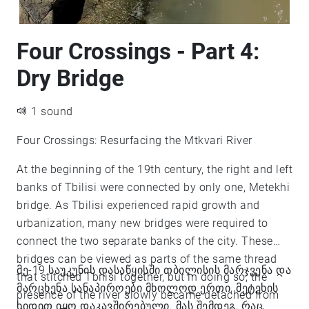
Four Crossings - Part 4:
Dry Bridge
1 sound
Four Crossings: Resurfacing the Mtkvari River
At the beginning of the 19th century, the right and left
banks of Tbilisi were connected by only one, Metekhi
bridge. As Tbilisi experienced rapid growth and
urbanization, many new bridges were required to
connect the two separate banks of the city. These
bridges can be viewed as parts of the same thread
მე-19 საუკუნის დასაწყისში თბილისის მარჯვენა და
that stitched Tbilisi together, but in doing so, the
მარცხენა სანაპიროები მხოლოდ ერთი, მეტეხის
presence of the river slowly became detached from
ხიდით იყო დაკავშირებული. მას შემდეგ, რაც