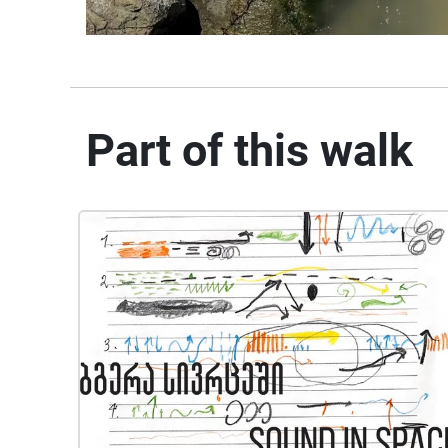
Part of this walk