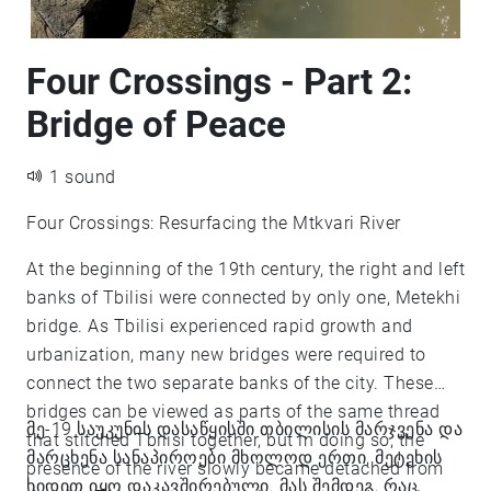
Four Crossings - Part 2:
Bridge of Peace
1 sound
Four Crossings: Resurfacing the Mtkvari River
At the beginning of the 19th century, the right and left
banks of Tbilisi were connected by only one, Metekhi
bridge. As Tbilisi experienced rapid growth and
urbanization, many new bridges were required to
connect the two separate banks of the city. These
bridges can be viewed as parts of the same thread
მე-19 საუკუნის დასაწყისში თბილისის მარჯვენა და
that stitched Tbilisi together, but in doing so, the
მარცხენა სანაპიროები მხოლოდ ერთი, მეტეხის
presence of the river slowly became detached from
ხიდით იყო დაკავშირებული. მას შემდეგ, რაც