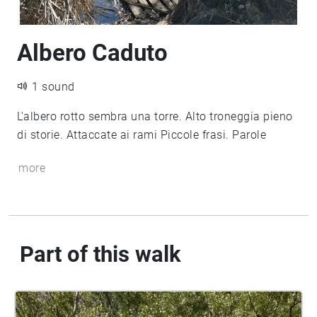
Albero Caduto
1 sound
L'albero rotto sembra una torre. Alto troneggia pieno
di storie. Attaccate ai rami Piccole frasi. Parole
more
Part of this walk