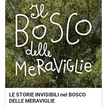
LE STORIE INVISIBILI nel BOSCO
DELLE MERAVIGLIE