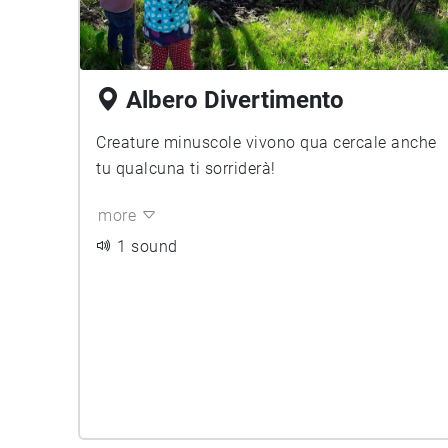
Albero Divertimento
Creature minuscole vivono qua cercale anche
tu qualcuna ti sorriderà!
more
1 sound