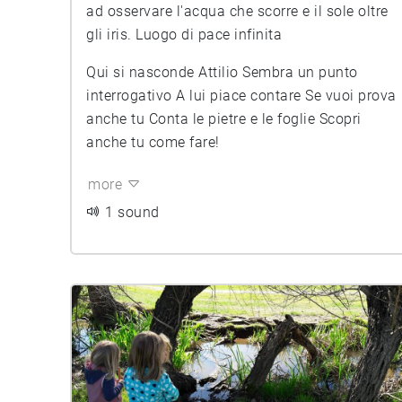
ad osservare l'acqua che scorre e il sole oltre
gli iris. Luogo di pace infinita
Qui si nasconde Attilio Sembra un punto
interrogativo A lui piace contare Se vuoi prova
anche tu Conta le pietre e le foglie Scopri
anche tu come fare!
more
1 sound