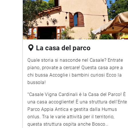
La casa del parco
Quale storia si nasconde nel Casale? Entrate
piano, provate a cercare! Questa casa apre a
chi bussa Accoglie i bambini curiosi Ecco la
bussola!
"Casale Vigna Cardinali è la Casa del Parco! È
una casa accogliente! È una struttura dell'Ente
Parco Appia Antica e gestita dalla Humus
onlus. Tra le varie attività per il territorio,
questa struttura ospita anche Bosco