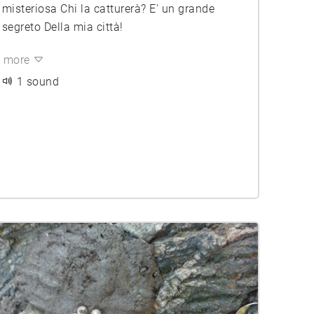
misteriosa Chi la catturerà? E' un grande
segreto Della mia città!
more
1 sound