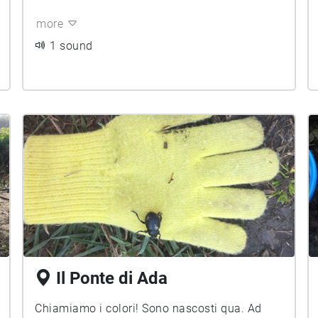
more
1 sound
Il Ponte di Ada
Chiamiamo i colori! Sono nascosti qua. Ad