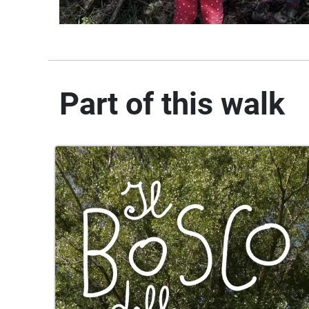
Part of this walk