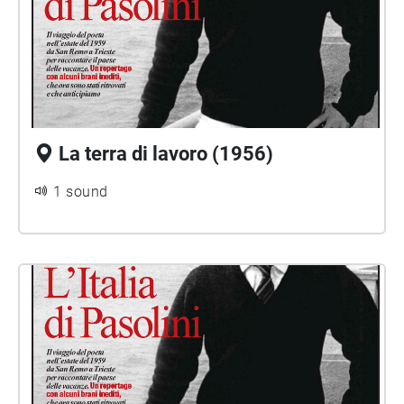
La terra di lavoro (1956)
1 sound