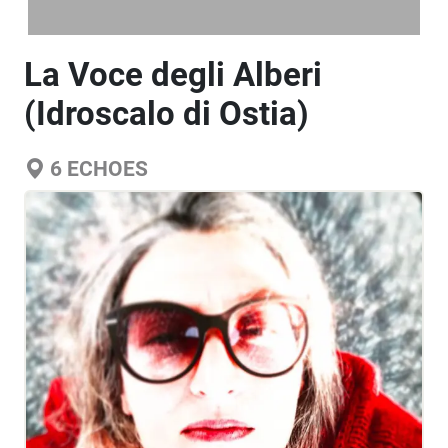
La Voce degli Alberi
(Idroscalo di Ostia)
6
ECHOES