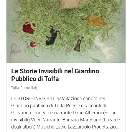
Le Storie Invisibili nel Giardino
Pubblico di Tolfa
Tolfa, Rome, Italy
LE STORIE INVISIBILI Installazione sonora nel
Giardino pubblico di Tolfa Poesie e racconti di
Giovanna Iorio Voce narrante Dario Albertini (Storie
invisibili) Voce Narrante: Barbara Marchand (La voce
degli alberi) Musiche Lucio Lazzaruolo Progettazione