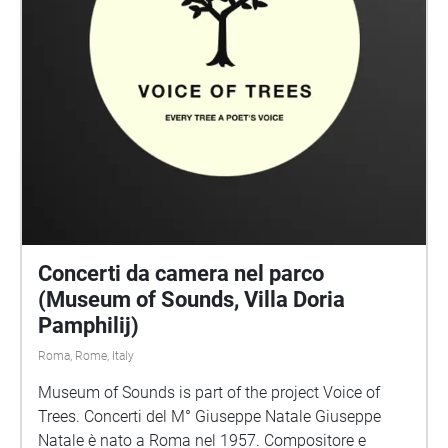
Concerti da camera nel parco
(Museum of Sounds, Villa Doria
Pamphilij)
Roma, Rome, Italy
Museum of Sounds is part of the project Voice of
Trees. Concerti del M° Giuseppe Natale Giuseppe
Natale è nato a Roma nel 1957. Compositore e