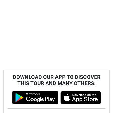
DOWNLOAD OUR APP TO DISCOVER
THIS TOUR AND MANY OTHERS.