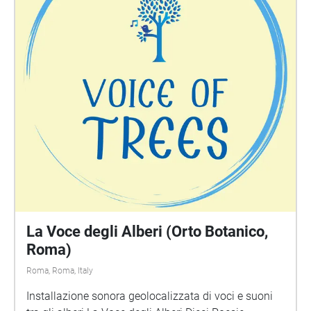
La Voce degli Alberi (Orto Botanico,
Roma)
Roma, Roma, Italy
Installazione sonora geolocalizzata di voci e suoni