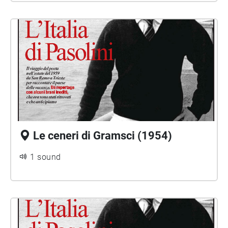
Le ceneri di Gramsci (1954)
1 sound