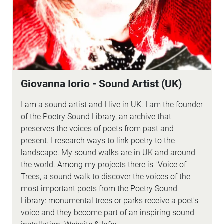
Giovanna Iorio - Sound Artist (UK)
I am a sound artist and I live in UK. I am the founder
of the Poetry Sound Library, an archive that
preserves the voices of poets from past and
present. I research ways to link poetry to the
landscape. My sound walks are in UK and around
the world. Among my projects there is "Voice of
Trees, a sound walk to discover the voices of the
most important poets from the Poetry Sound
Library: monumental trees or parks receive a poet's
voice and they become part of an inspiring sound