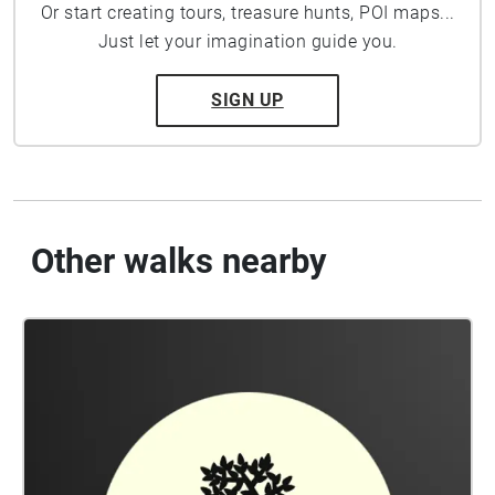
Or start creating tours, treasure hunts, POI maps...
Just let your imagination guide you.
SIGN UP
Other walks nearby