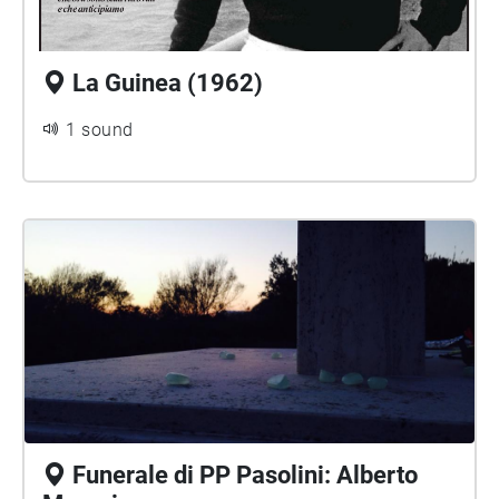
La Guinea (1962)
1 sound
Funerale di PP Pasolini: Alberto