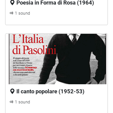
Poesia in Forma di Rosa (1964)
1 sound
Il canto popolare (1952-53)
1 sound