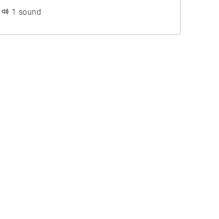
1 sound