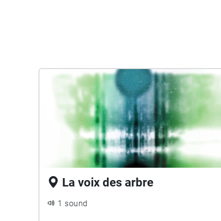
La voix des arbre
1 sound