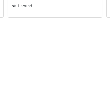
1 sound