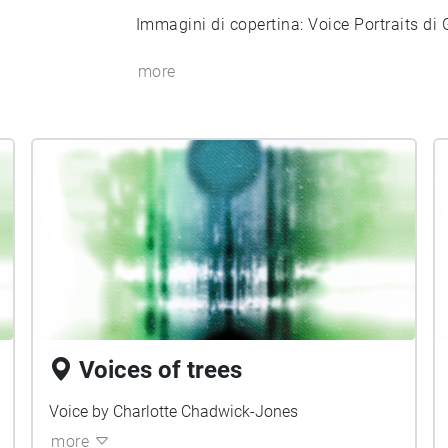
Immagini di copertina: Voice Portraits di 
more
Voices of trees
Voice by Charlotte Chadwick-Jones
more