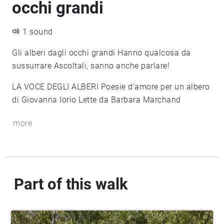
occhi grandi
1 sound
Gli alberi dagli occhi grandi Hanno qualcosa da
sussurrare Ascoltali, sanno anche parlare!
LA VOCE DEGLI ALBERI Poesie d'amore per un albero
di Giovanna Iorio Lette da Barbara Marchand
more
Part of this walk