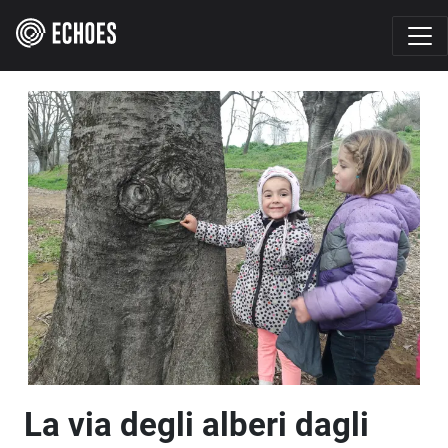
La via degli alberi dagli