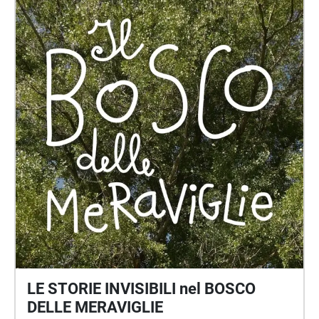
LE STORIE INVISIBILI nel BOSCO
DELLE MERAVIGLIE