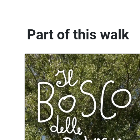
Part of this walk