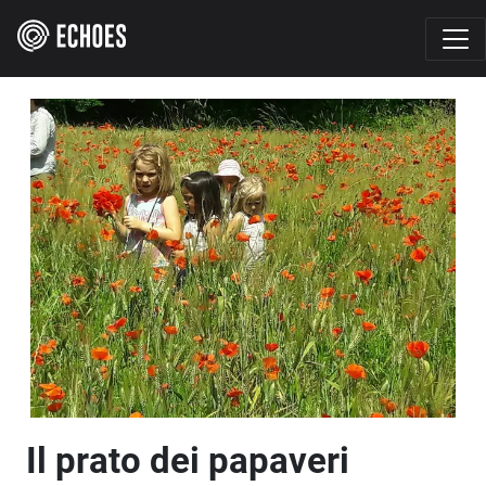
Il prato dei papaveri