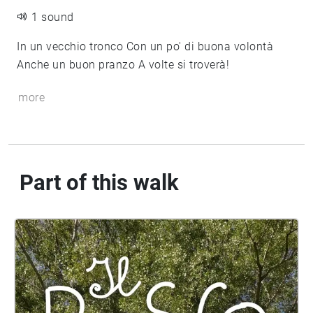
1 sound
In un vecchio tronco Con un po' di buona volontà
Anche un buon pranzo A volte si troverà!
more
Part of this walk