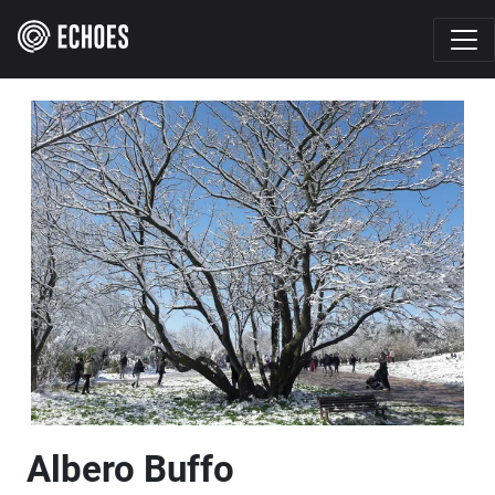
Albero Buffo