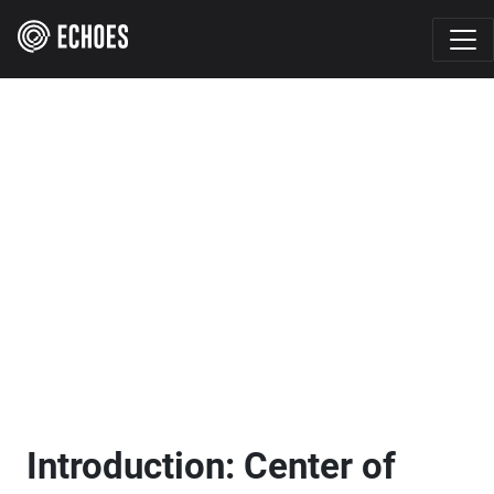
Introduction: Center of